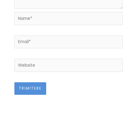
Name*
Email*
Website