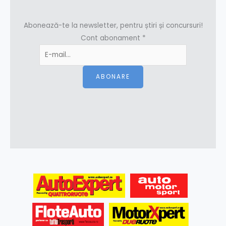
Abonează-te la newsletter, pentru știri și concursuri!
Cont abonament
*
ABONARE