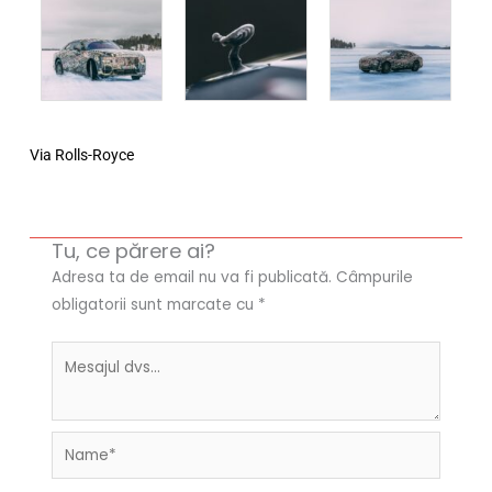
Via Rolls-Royce
Tu, ce părere ai?
Adresa ta de email nu va fi publicată.
Câmpurile
obligatorii sunt marcate cu
*
Name*