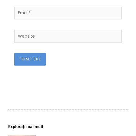
Email*
Website
Explorați mai mult