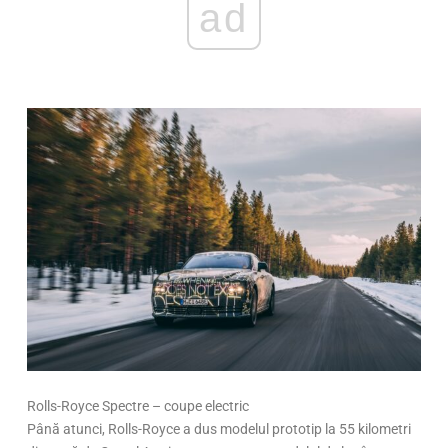
ad
Rolls-Royce Spectre – coupe electric
Până atunci, Rolls-Royce a dus modelul prototip la 55 kilometri