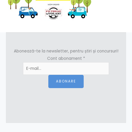
Abonează-te la newsletter, pentru știri și concursuri!
Cont abonament
*
ABONARE