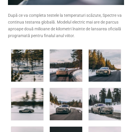
După ce va completa testele la temperaturi scăzute, Spectre va
continua testarea globală. Modelul electric mai are de parcus
aproape două milioane de kilometri înainte de lansarea oficială
programată pentru finalul anul viitor.