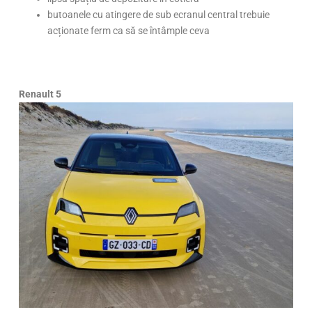
butoanele cu atingere de sub ecranul central trebuie
acționate ferm ca să se întâmple ceva
Renault 5