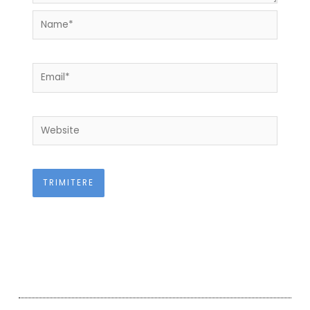
Name*
Email*
Website