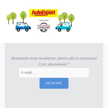
Abonează-te la newsletter, pentru știri și concursuri!
Cont abonament
*
ABONARE