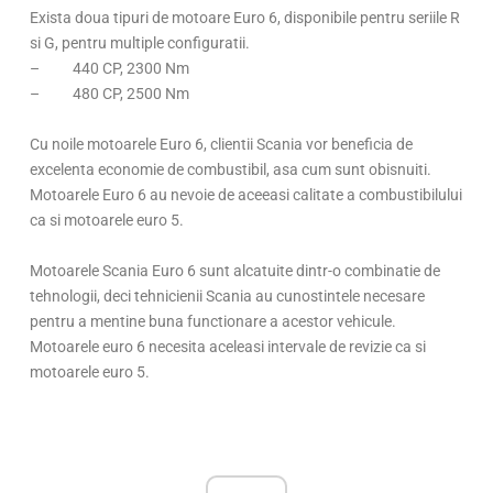
Exista doua tipuri de motoare Euro 6, disponibile pentru seriile R
si G, pentru multiple configuratii.
– 440 CP, 2300 Nm
– 480 CP, 2500 Nm
Cu noile motoarele Euro 6, clientii Scania vor beneficia de
excelenta economie de combustibil, asa cum sunt obisnuiti.
Motoarele Euro 6 au nevoie de aceeasi calitate a combustibilului
ca si motoarele euro 5.
Motoarele Scania Euro 6 sunt alcatuite dintr-o combinatie de
tehnologii, deci tehnicienii Scania au cunostintele necesare
pentru a mentine buna functionare a acestor vehicule.
Motoarele euro 6 necesita aceleasi intervale de revizie ca si
motoarele euro 5.