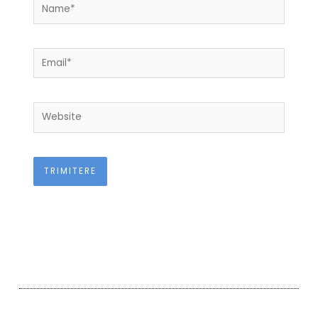
Name*
Email*
Website