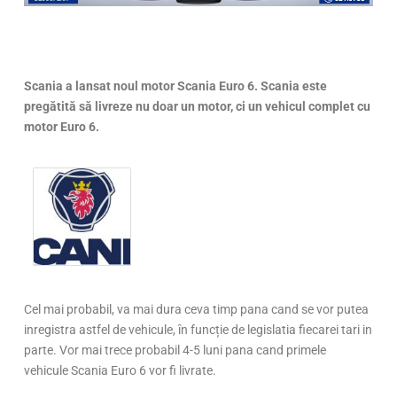
Scania a lansat noul motor Scania Euro 6. Scania este
pregătită să livreze nu doar un motor, ci un vehicul complet cu
motor Euro 6.
Cel mai probabil, va mai dura ceva timp pana cand se vor putea
inregistra astfel de vehicule, în funcție de legislatia fiecarei tari in
parte. Vor mai trece probabil 4-5 luni pana cand primele
vehicule Scania Euro 6 vor fi livrate.