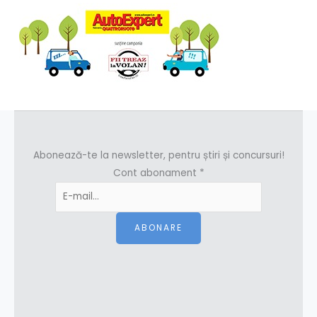
Abonează-te la newsletter, pentru știri și concursuri!
Cont abonament
*
ABONARE