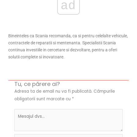
ad
Bineinteles ca Scania recomanda, ca si pentru celelalte vehicule,
contractele de reparatii si mentenanta. Specialistii Scania
continua investiile in cercetare si dezvoltare, pentru a oferi
solutii complete si inovatoare.
Tu, ce părere ai?
Adresa ta de email nu va fi publicată.
Câmpurile
obligatorii sunt marcate cu
*