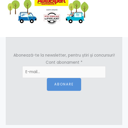
Abonează-te la newsletter, pentru știri și concursuri!
Cont abonament
*
ABONARE