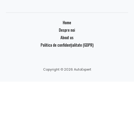
Home
Despre noi
About us
Politica de confidențialitate (GDPR)
Copyright © 2026 AutoExpert