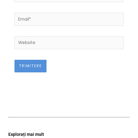
Email*
Website
Explorați mai mult