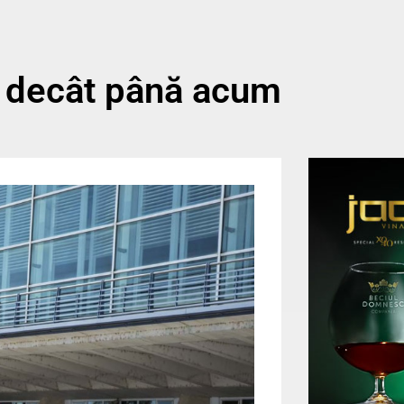
W decât până acum