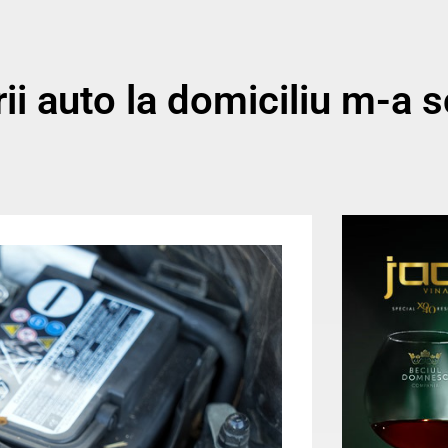
ii auto la domiciliu m-a s