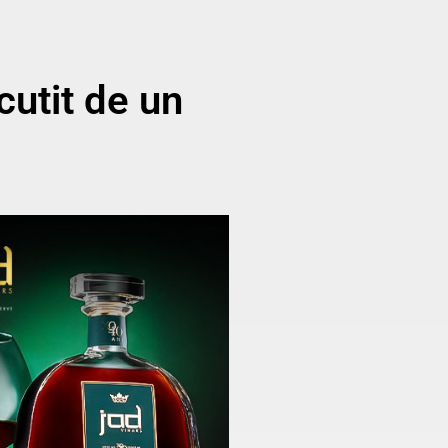
cutit de un