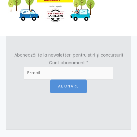
Abonează-te la newsletter, pentru știri și concursuri!
Cont abonament
*
ABONARE