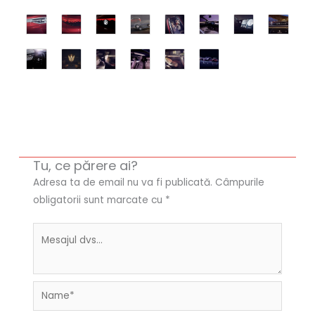
Tu, ce părere ai?
Adresa ta de email nu va fi publicată.
Câmpurile
obligatorii sunt marcate cu
*
Name*