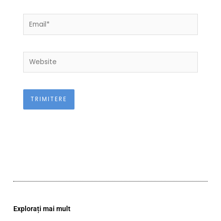
Email*
Website
Explorați mai mult