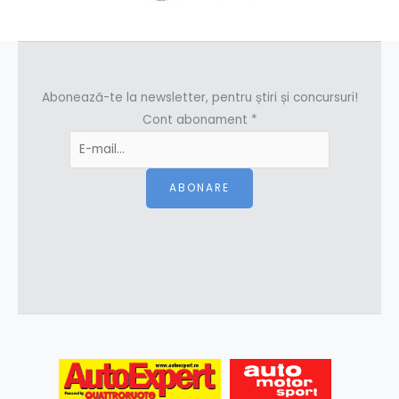
Abonează-te la newsletter, pentru știri și concursuri!
Cont abonament
*
ABONARE