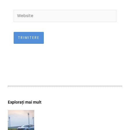
Website
Explorați mai mult