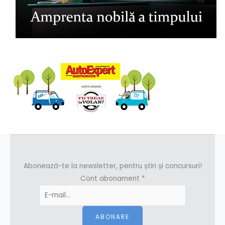
Abonează-te la newsletter, pentru știri și concursuri!
Cont abonament
*
ABONARE