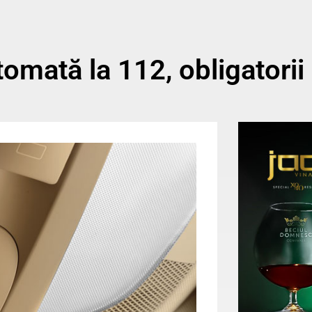
omată la 112, obligatorii