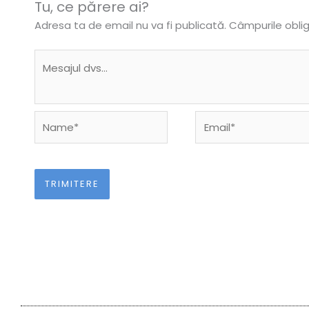
Tu, ce părere ai?
Adresa ta de email nu va fi publicată.
Câmpurile obli
Name*
Email*