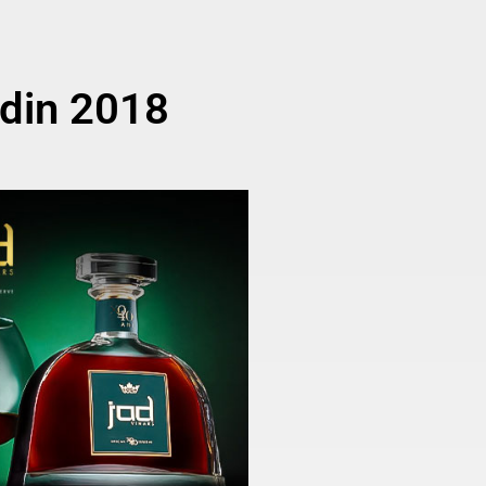
 din 2018