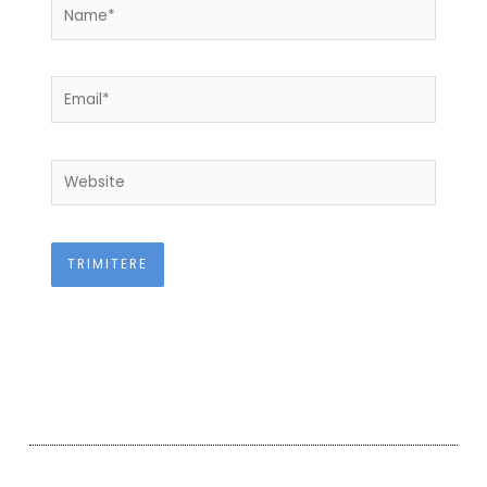
Name*
Email*
Website