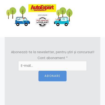
Abonează-te la newsletter, pentru știri și concursuri!
Cont abonament
*
ABONARE