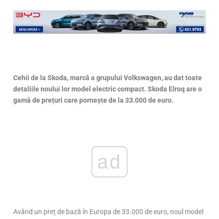
Cehii de la Skoda, marcă a grupului Volkswagen, au dat toate
detaliile noului lor model electric compact. Skoda Elroq are o
gamă de prețuri care pornește de la 33.000 de euro.
ad
Având un preț de bază în Europa de 33.000 de euro, noul model