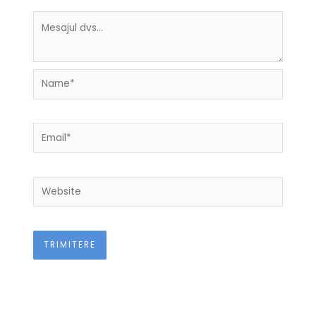
Name*
Email*
Website