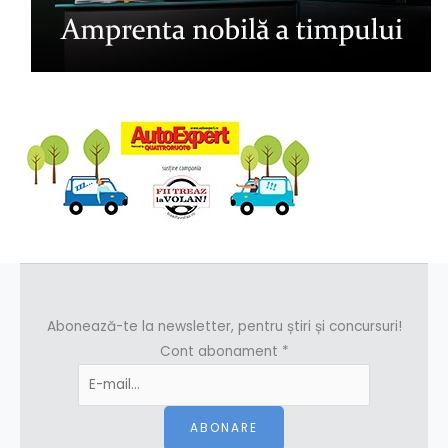
Abonează-te la newsletter, pentru știri și concursuri!
Cont abonament
*
ABONARE