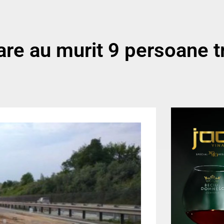
care au murit 9 persoane 