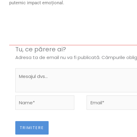
puternic impact emoțional.
Tu, ce părere ai?
Adresa ta de email nu va fi publicată.
Câmpurile obli
Name*
Email*