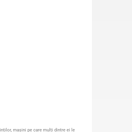
nților, mașini pe care mulți dintre ei le