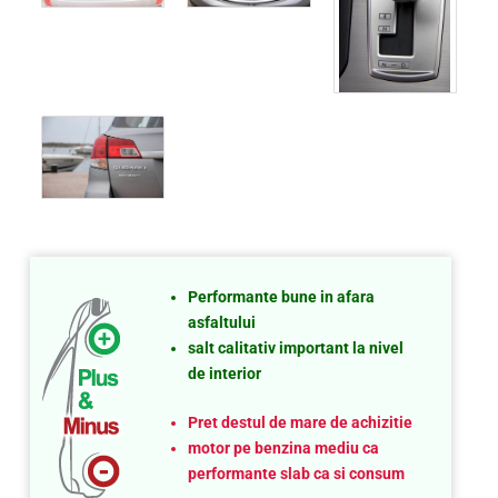
Performante bune in afara
asfaltului
salt calitativ important la nivel
de interior
Pret destul de mare de achizitie
motor pe benzina mediu ca
performante slab ca si consum