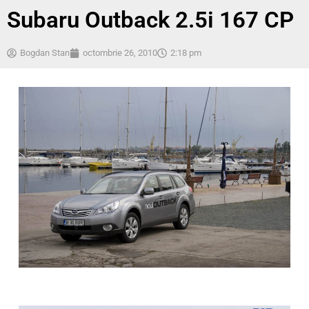
Subaru Outback 2.5i 167 CP
Bogdan Stan
octombrie 26, 2010
2:18 pm