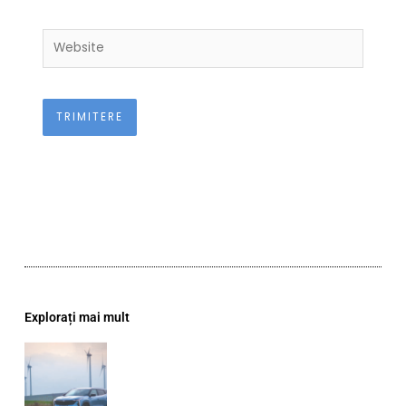
Website
Explorați mai mult