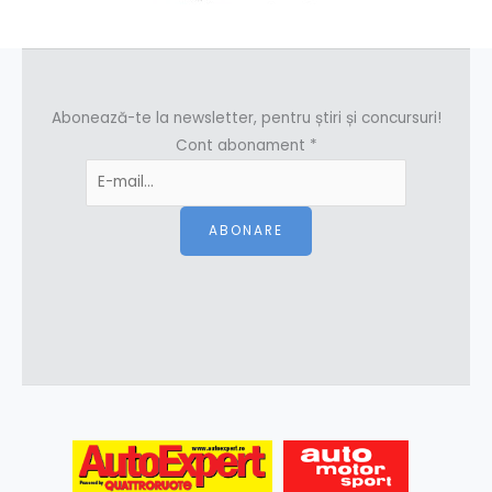
Abonează-te la newsletter, pentru știri și concursuri!
Cont abonament
*
ABONARE