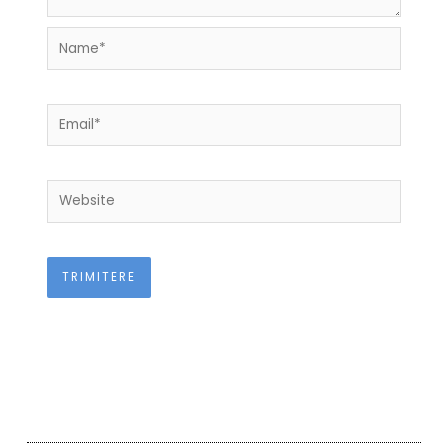
Name*
Email*
Website