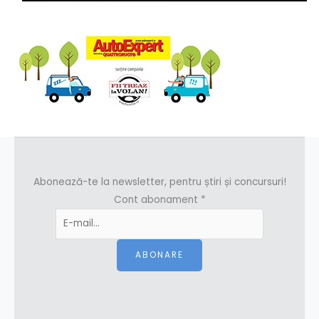
Abonează-te la newsletter, pentru știri și concursuri!
Cont abonament
*
ABONARE