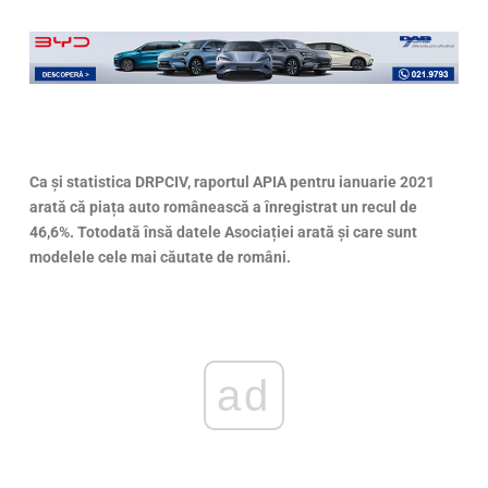
Ca și statistica DRPCIV, raportul APIA pentru ianuarie 2021
arată că piața auto românească a înregistrat un recul de
46,6%. Totodată însă datele Asociației arată și care sunt
modelele cele mai căutate de români.
ad