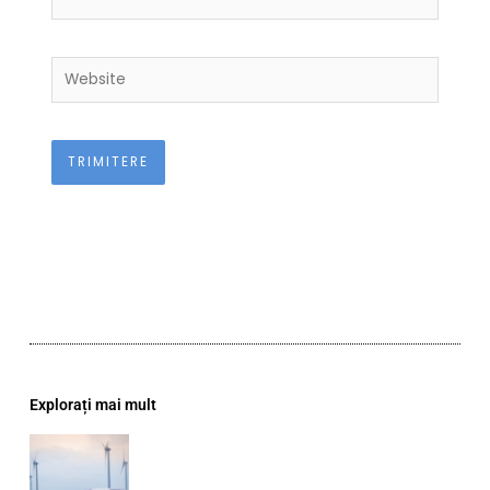
Website
Explorați mai mult