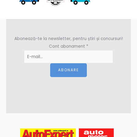
Abonează-te la newsletter, pentru știri și concursuri!
Cont abonament
*
ABONARE