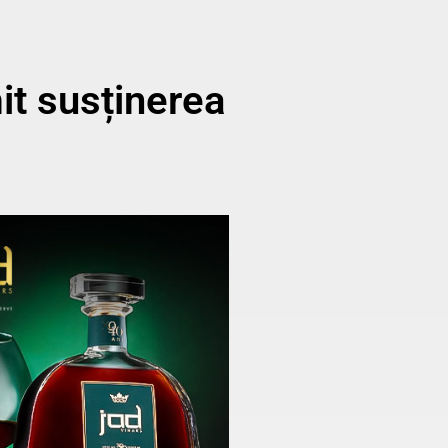
it susținerea