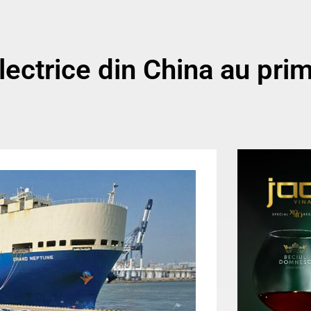
lectrice din China au prim