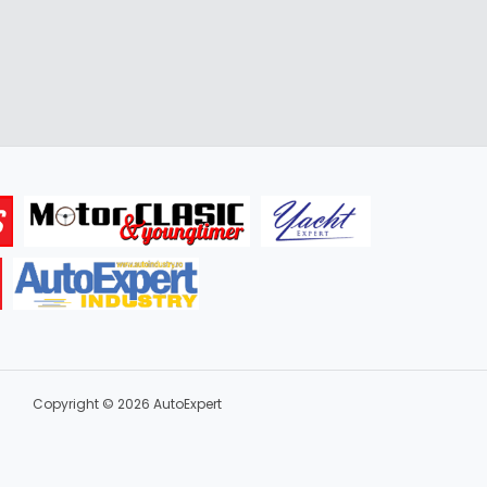
Copyright © 2026 AutoExpert