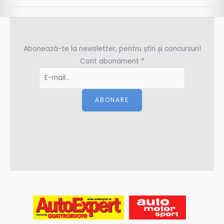
Abonează-te la newsletter, pentru știri și concursuri!
Cont abonament
*
ABONARE