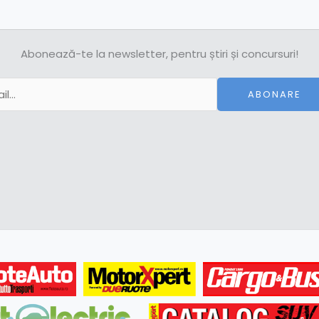
Abonează-te la newsletter, pentru știri și concursuri!
ABONARE