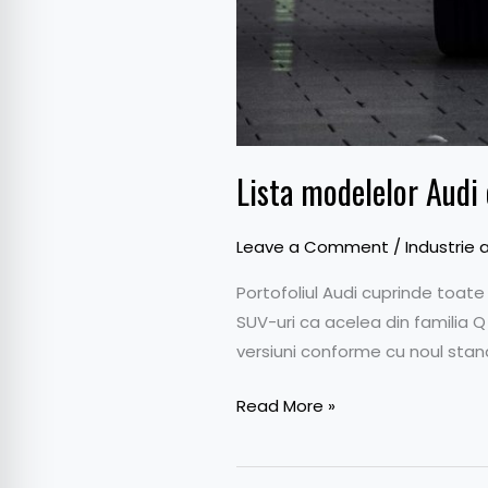
Lista modelelor Audi
Leave a Comment
/
Industrie 
Portofoliul Audi cuprinde toate 
SUV-uri ca acelea din familia Q
versiuni conforme cu noul stand
Read More »