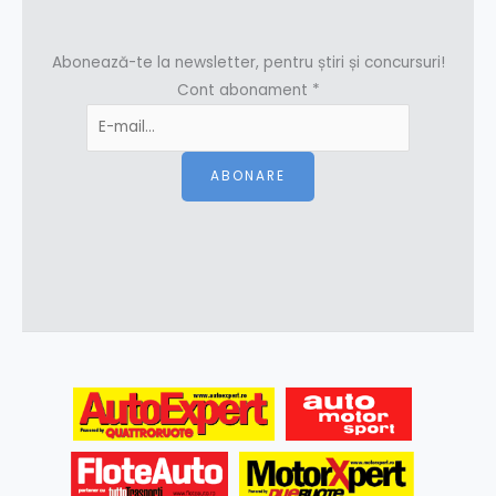
Abonează-te la newsletter, pentru știri și concursuri!
Cont abonament
*
ABONARE