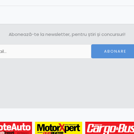
Abonează-te la newsletter, pentru știri și concursuri!
ABONARE