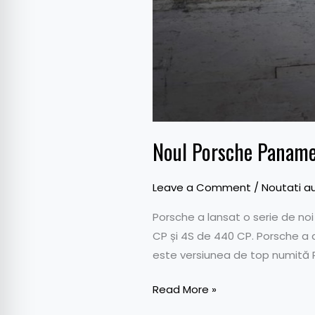
Noul Porsche Paname
Leave a Comment
/
Noutati a
Porsche a lansat o serie de noi
CP și 4S de 440 CP. Porsche a 
este versiunea de top numită 
Read More »