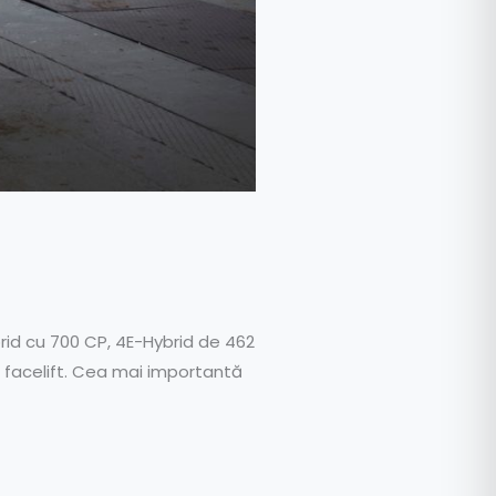
rid cu 700 CP, 4E-Hybrid de 462
 facelift. Cea mai importantă