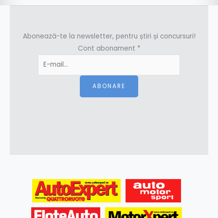
Abonează-te la newsletter, pentru știri și concursuri!
Cont abonament
*
ABONARE