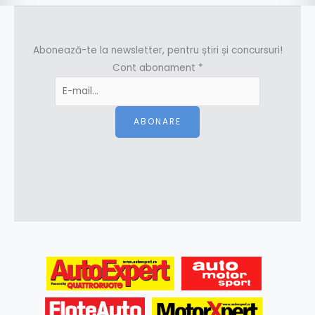
Abonează-te la newsletter, pentru știri și concursuri!
Cont abonament
*
ABONARE