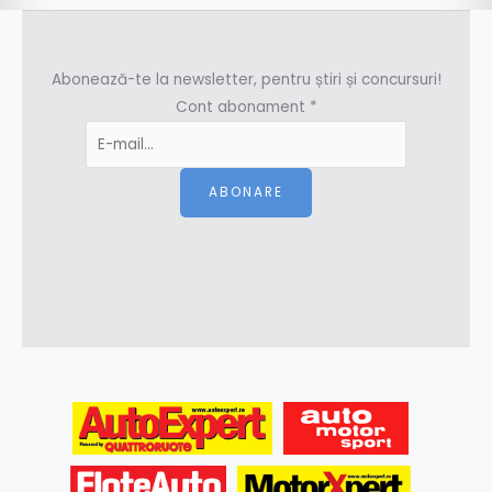
Abonează-te la newsletter, pentru știri și concursuri!
Cont abonament
*
ABONARE