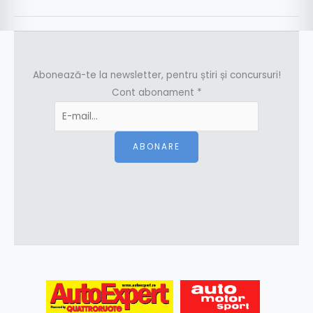
Abonează-te la newsletter, pentru știri și concursuri!
Cont abonament
*
ABONARE