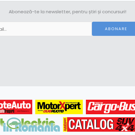
Abonează-te la newsletter, pentru știri și concursuri!
ABONARE