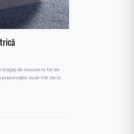
trică
bagaj de resurse la fel de
 pasionaţilor Audi-VW de la