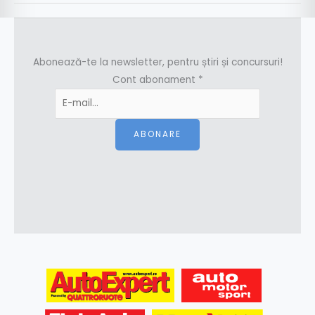
Abonează-te la newsletter, pentru știri și concursuri!
Cont abonament
*
ABONARE