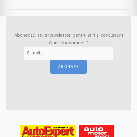
Abonează-te la newsletter, pentru știri și concursuri!
Cont abonament
*
ABONARE