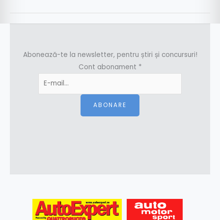
Abonează-te la newsletter, pentru știri și concursuri!
Cont abonament
*
ABONARE