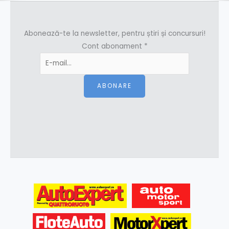
Abonează-te la newsletter, pentru știri și concursuri!
Cont abonament
*
ABONARE