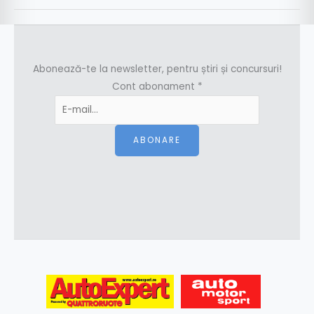
Abonează-te la newsletter, pentru știri și concursuri!
Cont abonament
*
ABONARE