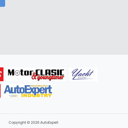
Copyright © 2026 AutoExpert