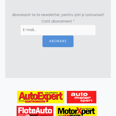
Abonează-te la newsletter, pentru știri și concursuri!
Cont abonament
*
ABONARE