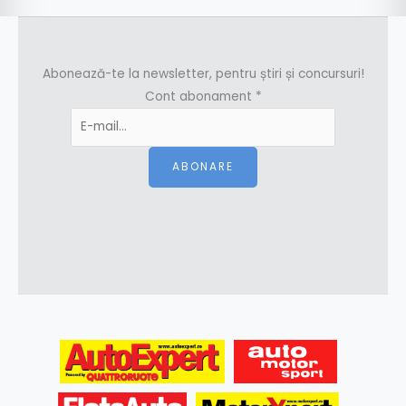
Abonează-te la newsletter, pentru știri și concursuri!
Cont abonament
*
ABONARE