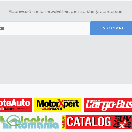
Abonează-te la newsletter, pentru știri și concursuri!
ABONARE