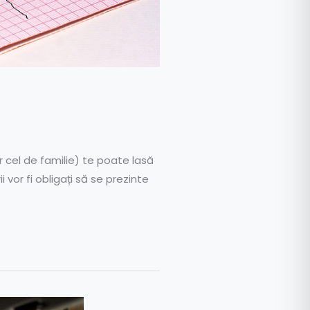
 cel de familie) te poate lasă
 vor fi obligați să se prezinte