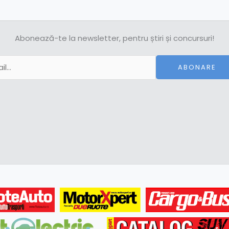
Abonează-te la newsletter, pentru știri și concursuri!
ABONARE