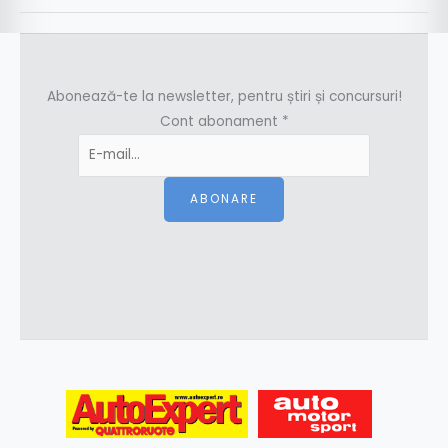
Abonează-te la newsletter, pentru știri și concursuri!
Cont abonament
*
ABONARE