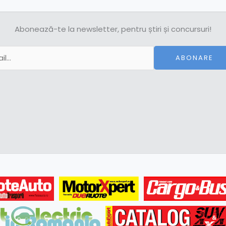
Abonează-te la newsletter, pentru știri și concursuri!
ABONARE