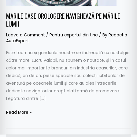
MARILE CASE OROLOGERE NAVIGHEAZĂ PE MĂRILE
LUMII
Leave a Comment
/
Pentru expertul din tine
/ By
Redactia
AutoExpert
Este toamna și gândurile noastre se îndreaptă cu nostalgie
către mare. Lucru valabil, nu spunem o noutate, și în cazul
celor mai importante branduri din industria ceasurilor, care
dedică, an de an, piese speciale sau colecții iubitorilor de
aventură pe oceanele lumii și care au ales întrecerile
dedicate navigatorilor drept platformă de promovare.
Legătura dintre […]
Read More »