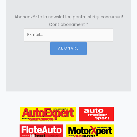
Abonează-te la newsletter, pentru știri și concursuri!
Cont abonament
*
ABONARE