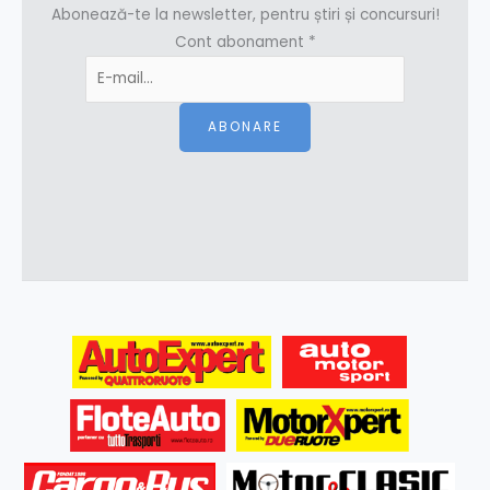
Abonează-te la newsletter, pentru știri și concursuri!
Cont abonament
*
ABONARE