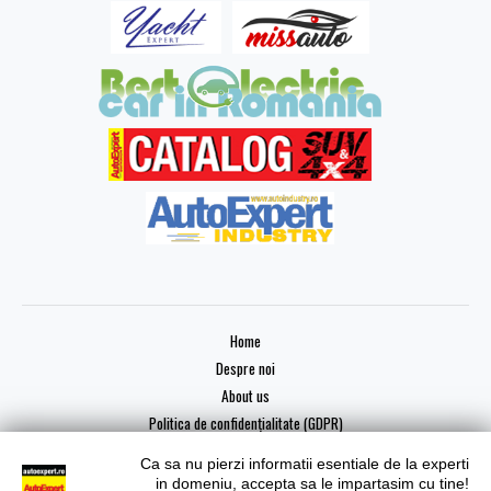
Home
Despre noi
About us
Politica de confidențialitate (GDPR)
Ca sa nu pierzi informatii esentiale de la experti
in domeniu, accepta sa le impartasim cu tine!