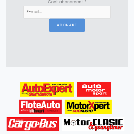
Cont abonament
*
ABONARE