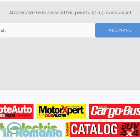
Abonează-te la newsletter, pentru știri și concursuri!
ABONARE