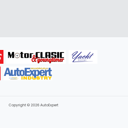
Copyright © 2026 AutoExpert