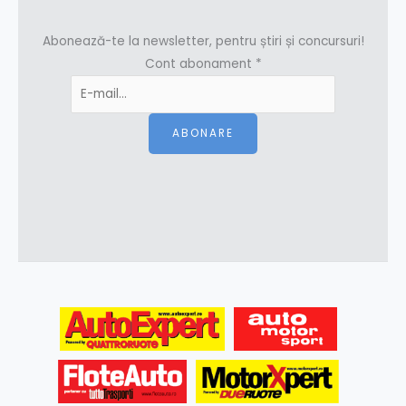
Abonează-te la newsletter, pentru știri și concursuri!
Cont abonament
*
ABONARE