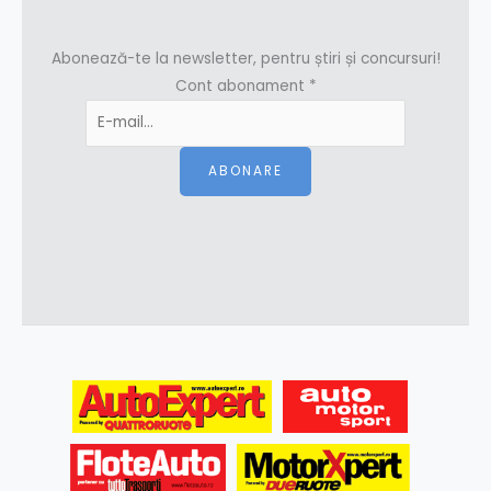
Abonează-te la newsletter, pentru știri și concursuri!
Cont abonament
*
ABONARE