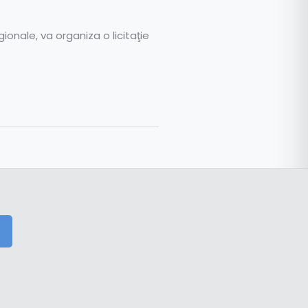
ionale, va organiza o licitaţie